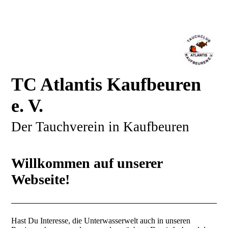
TC Atlantis Kaufbeuren
e. V.
Der Tauchverein in Kaufbeuren
Willkommen auf unserer
Webseite!
Hast Du Interesse, die Unterwasserwelt auch in unseren