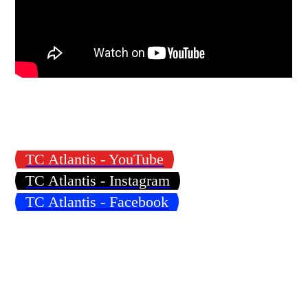
TC Atlantis - YouTube
TC Atlantis - Instagram
TC Atlantis - Facebook