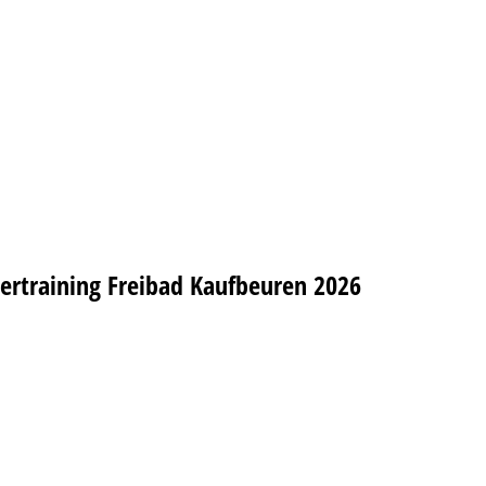
rtraining Freibad Kaufbeuren 2026